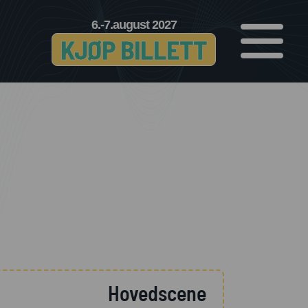
6.-7.august 2027
KJØP BILLETT
Hovedscene